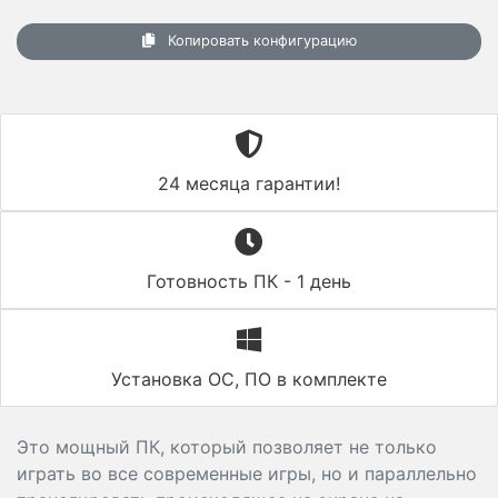
Копировать конфигурацию
24 месяца гарантии!
Готовность ПК - 1 день
Установка ОС, ПО в комплекте
Это мощный ПК, который позволяет не только
играть во все современные игры, но и параллельно