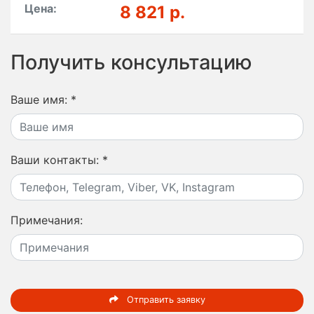
Цена:
8 821 р.
Получить консультацию
Ваше имя:
*
Ваши контакты:
*
Примечания:
Отправить заявку