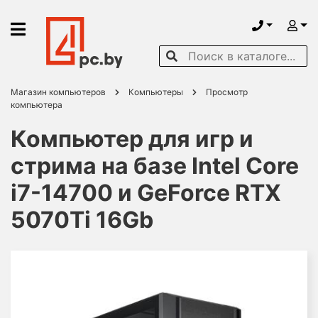
Магазин компьютеров
Компьютеры
Просмотр
компьютера
Компьютер для игр и
стрима на базе Intel Core
i7-14700 и GeForce RTX
5070Ti 16Gb