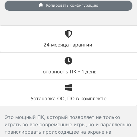
Копировать конфигурацию
24 месяца гарантии!
Готовность ПК - 1 день
Установка ОС, ПО в комплекте
Это мощный ПК, который позволяет не только
играть во все современные игры, но и параллельно
транслировать происходящее на экране на