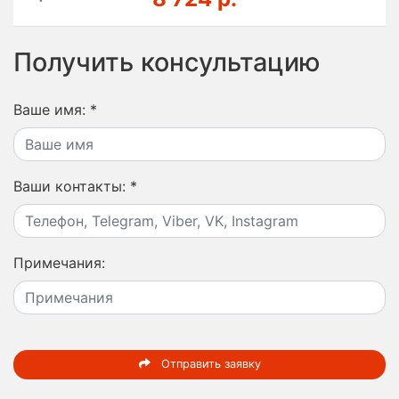
Получить консультацию
Ваше имя:
*
Ваши контакты:
*
Примечания:
Отправить заявку