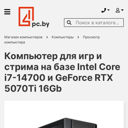
Магазин компьютеров
Компьютеры
Просмотр
компьютера
Компьютер для игр и
стрима на базе Intel Core
i7-14700 и GeForce RTX
5070Ti 16Gb