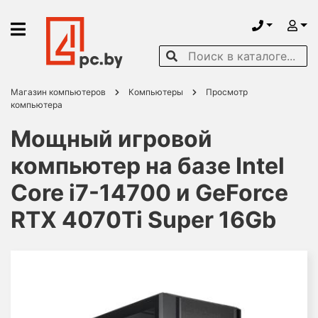
Магазин компьютеров
Компьютеры
Просмотр
компьютера
Мощный игровой
компьютер на базе Intel
Core i7-14700 и GeForce
RTX 4070Ti Super 16Gb