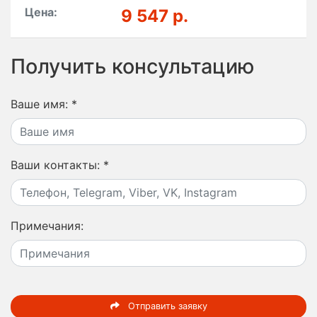
Цена:
9 547 р.
Получить консультацию
Ваше имя:
*
Ваши контакты:
*
Примечания:
Отправить заявку