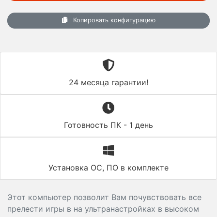
Копировать конфигурацию
24 месяца гарантии!
Готовность ПК - 1 день
Установка ОС, ПО в комплекте
Этот компьютер позволит Вам почувствовать все
прелести игры в на ультранастройках в высоком