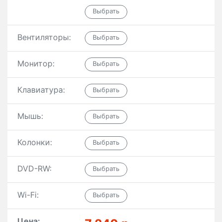
Вентиляторы:
Монитор:
Клавиатура:
Мышь:
Колонки:
DVD-RW:
Wi-Fi:
Цена: