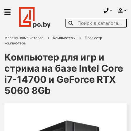
Магазин компьютеров
Компьютеры
Просмотр
компьютера
Компьютер для игр и
стрима на базе Intel Core
i7-14700 и GeForce RTX
5060 8Gb