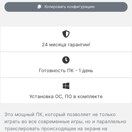
Копировать конфигурацию
24 месяца гарантии!
Готовность ПК - 1 день
Установка ОС, ПО в комплекте
Это мощный ПК, который позволяет не только
играть во все современные игры, но и параллельно
транслировать происходящее на экране на