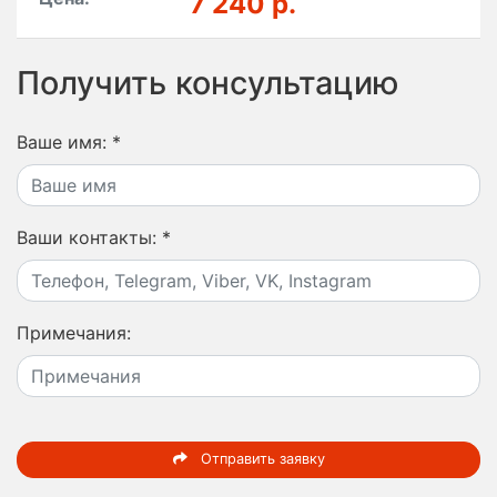
7 240 р.
Получить консультацию
Ваше имя:
*
Ваши контакты:
*
Примечания:
Отправить заявку