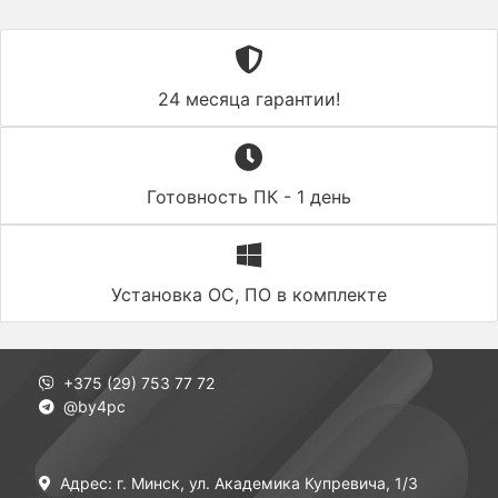
24 месяца гарантии!
Готовность ПК - 1 день
Установка ОС, ПО в комплекте
+375 (29) 753 77 72
@by4pc
Адрес: г. Минск, ул. Академика Купревича, 1/3