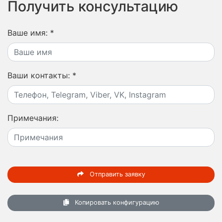
Получить консультацию
Ваше имя:
*
Ваши контакты:
*
Примечания:
Отправить заявку
Копировать конфигурацию