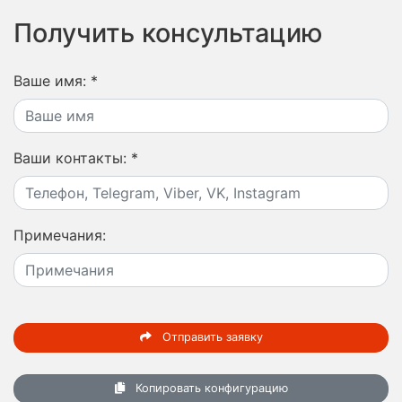
Получить консультацию
Ваше имя:
*
Ваши контакты:
*
Примечания:
Отправить заявку
Копировать конфигурацию