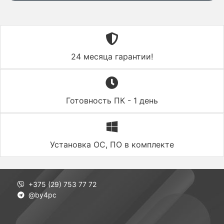
24 месяца гарантии!
Готовность ПК - 1 день
Установка ОС, ПО в комплекте
+375 (29) 753 77 72
@by4pc