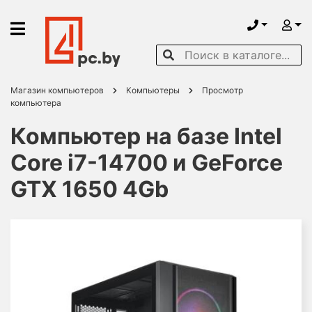
Магазин компьютеров
Компьютеры
Просмотр
компьютера
Компьютер на базе Intel
Core i7-14700 и GeForce
GTX 1650 4Gb