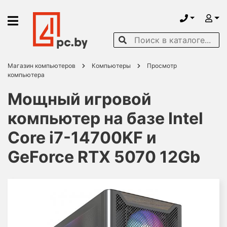
Магазин компьютеров
Компьютеры
Просмотр
компьютера
Мощный игровой
компьютер на базе Intel
Core i7-14700KF и
GeForce RTX 5070 12Gb