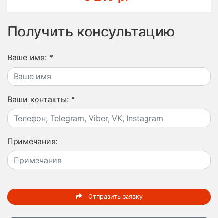
Получить консультацию
Ваше имя:
*
Ваши контакты:
*
Примечания:
Отправить заявку