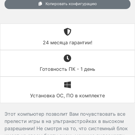
Копировать конфигурацию
24 месяца гарантии!
Готовность ПК - 1 день
Установка ОС, ПО в комплекте
Этот компьютер позволит Вам почувствовать все
прелести игры в на ультранастройках в высоком
разрешении! Не смотря на то, что системный блок