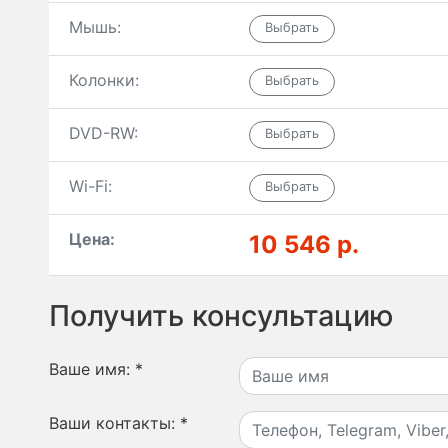
Мышь:
Колонки:
DVD-RW:
Wi-Fi:
Цена:
10 546 р.
Получить консультацию
Ваше имя:
*
Ваши контакты:
*