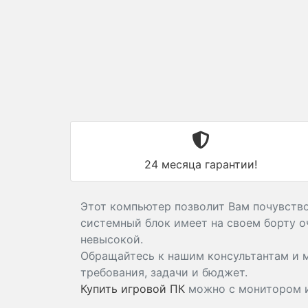
24 месяца гарантии!
Этот компьютер позволит Вам почувствов
системный блок имеет на своем борту о
невысокой.
Обращайтесь к нашим консультантам и
требования, задачи и бюджет.
Купить игровой ПК
можно с монитором и 