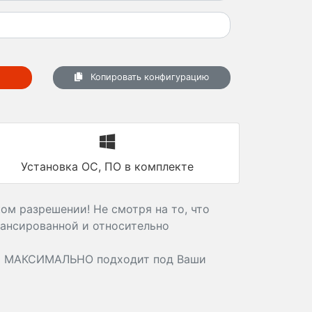
Копировать конфигурацию
Установка ОС, ПО в комплекте
ом разрешении! Не смотря на то, что
лансированной и относительно
й МАКСИМАЛЬНО подходит под Ваши