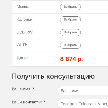
Мышь:
Колонки:
DVD-RW:
Wi-Fi:
Цена:
8 874 р.
Получить консультацию
Ваше имя:
*
Ваши контакты:
*