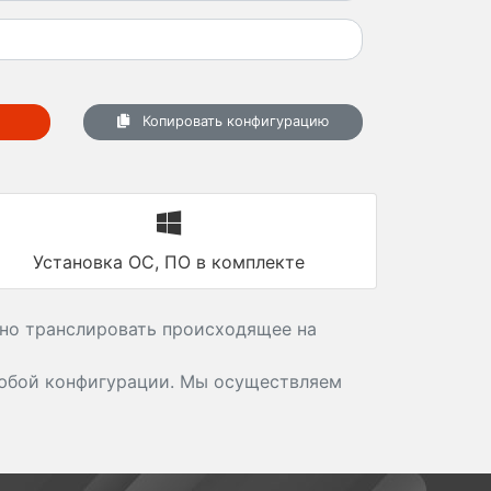
Копировать конфигурацию
Установка ОС, ПО в комплекте
ьно транслировать происходящее на
бой конфигурации. Мы осуществляем