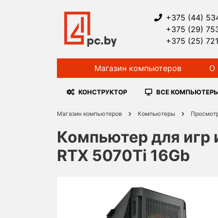
+375 (44) 53
+375 (29) 75
+375 (25) 72
Магазин компьютеров
О 
КОНСТРУКТОР
ВСЕ КОМПЬЮТЕР
Магазин компьютеров
Компьютеры
Просмот
Компьютер для игр и
RTX 5070Ti 16Gb