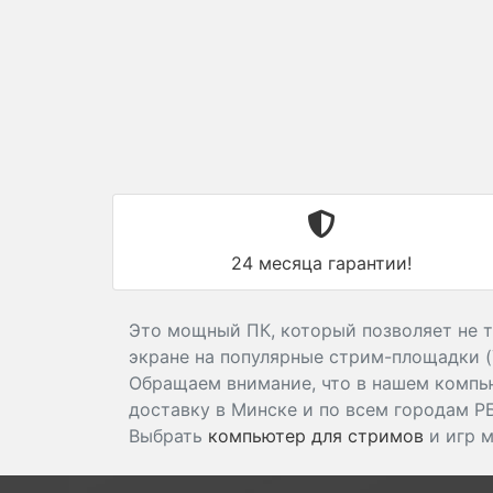
24 месяца гарантии!
Это мощный ПК, который позволяет не т
экране на популярные стрим-площадки (Y
Обращаем внимание, что в нашем комп
доставку в Минске и по всем городам Р
Выбрать
компьютер для стримов
и игр 