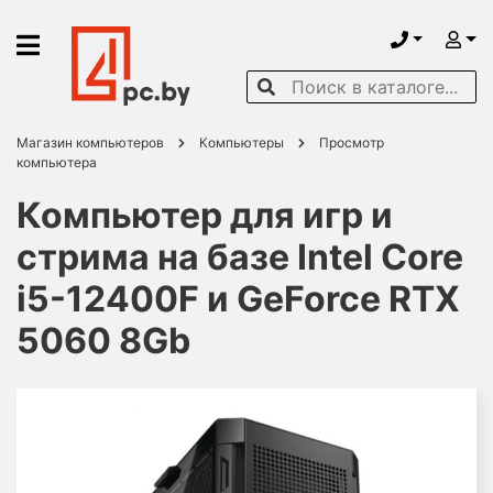
Магазин компьютеров
Компьютеры
Просмотр
компьютера
Компьютер для игр и
стрима на базе Intel Core
i5-12400F и GeForce RTX
5060 8Gb