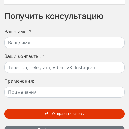
Получить консультацию
Ваше имя:
*
Ваши контакты:
*
Примечания:
Отправить заявку