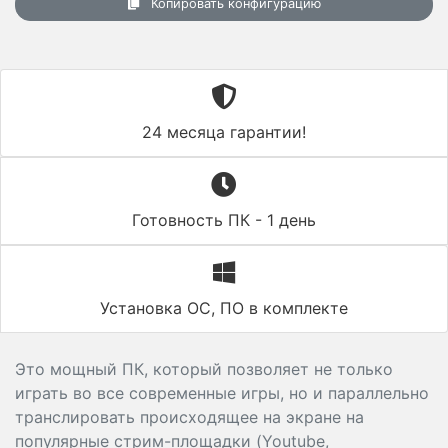
Копировать конфигурацию
24 месяца гарантии!
Готовность ПК - 1 день
Установка ОС, ПО в комплекте
Это мощный ПК, который позволяет не только
играть во все современные игры, но и параллельно
транслировать происходящее на экране на
популярные стрим-площадки (Youtube,