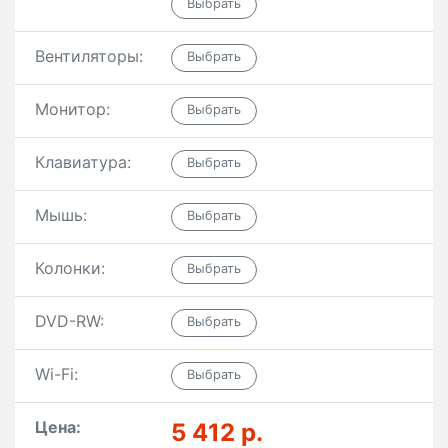
Вентиляторы:
Монитор:
Клавиатура:
Мышь:
Колонки:
DVD-RW:
Wi-Fi:
Цена:
5 412 р.