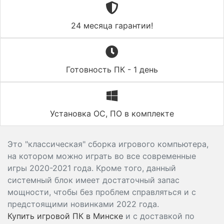
24 месяца гарантии!
Готовность ПК - 1 день
Установка ОС, ПО в комплекте
Это "классическая" сборка игрового компьютера,
на котором можно играть во все современные
игры 2020-2021 года. Кроме того, данный
системный блок имеет достаточный запас
мощности, чтобы без проблем справляться и с
предстоящими новинками 2022 года.
Купить игровой ПК в Минске
и с доставкой по