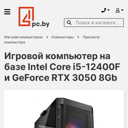
Магазин компьютеров
Компьютеры
Просмотр
компьютера
Игровой компьютер на
базе Intel Core i5-12400F
и GeForce RTX 3050 8Gb