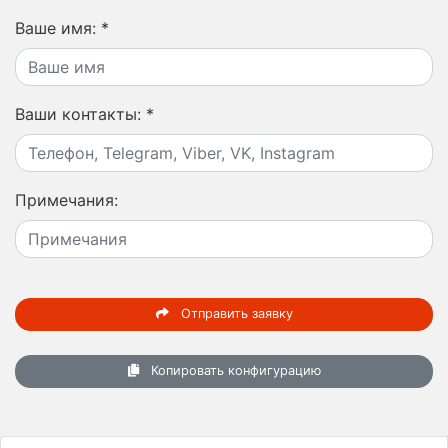
Ваше имя:
*
Ваши контакты:
*
Примечания:
Отправить заявку
Копировать конфигурацию