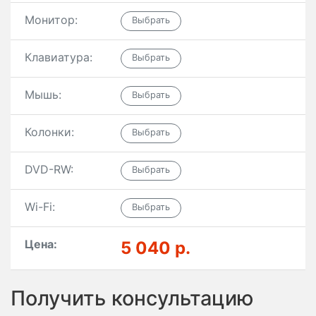
Монитор:
Клавиатура:
Мышь:
Колонки:
DVD-RW:
Wi-Fi:
Цена:
5 040 р.
Получить консультацию