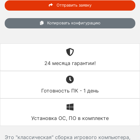
Отправить заявку
Копировать конфигурацию
24 месяца гарантии!
Готовность ПК - 1 день
Установка ОС, ПО в комплекте
Это "классическая" сборка игрового компьютера,