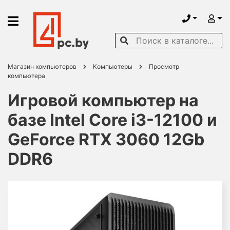
Магазин компьютеров
Компьютеры
Просмотр
компьютера
Игровой компьютер на
базе Intel Core i3-12100 и
GeForce RTX 3060 12Gb
DDR6