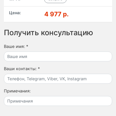
Цена:
4 977 р.
Получить консультацию
Ваше имя:
*
Ваши контакты:
*
Примечания: