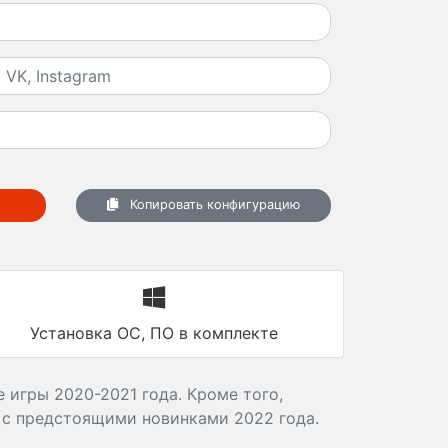
Копировать конфигурацию
Установка ОС, ПО в комплекте
 игры 2020-2021 года. Кроме того,
 с предстоящими новинками 2022 года.