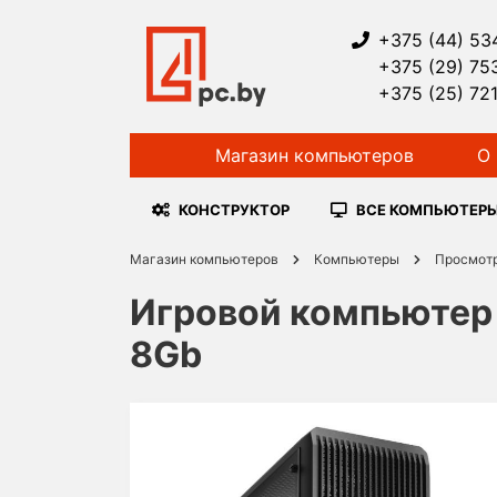
+375 (44) 53
+375 (29) 75
+375 (25) 72
Магазин компьютеров
О 
КОНСТРУКТОР
ВСЕ КОМПЬЮТЕР
Магазин компьютеров
Компьютеры
Просмот
Игровой компьютер н
8Gb