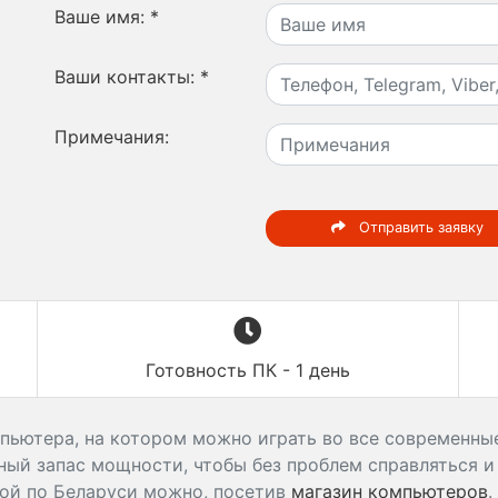
Ваше имя:
*
Ваши контакты:
*
Примечания:
Отправить заявку
Готовность ПК - 1 день
пьютера, на котором можно играть во все современные
ый запас мощности, чтобы без проблем справляться и
ой по Беларуси можно, посетив
магазин компьютеров
.