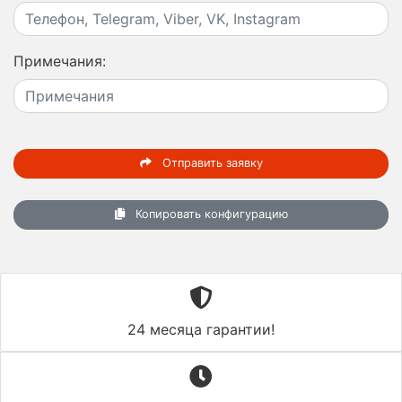
Примечания:
Отправить заявку
Копировать конфигурацию
24 месяца гарантии!