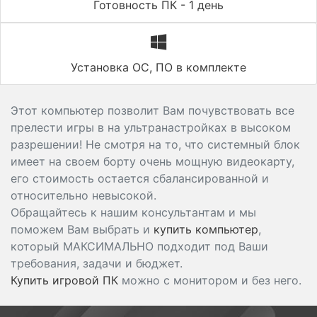
Готовность ПК - 1 день
Установка ОС, ПО в комплекте
Этот компьютер позволит Вам почувствовать все
прелести игры в на ультранастройках в высоком
разрешении! Не смотря на то, что системный блок
имеет на своем борту очень мощную видеокарту,
его стоимость остается сбалансированной и
относительно невысокой.
Обращайтесь к нашим консультантам и мы
поможем Вам выбрать и
купить компьютер
,
который МАКСИМАЛЬНО подходит под Ваши
требования, задачи и бюджет.
Купить игровой ПК
можно с монитором и без него.