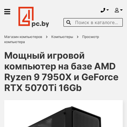
Магазин компьютеров
Компьютеры
Просмотр
компьютера
Мощный игровой
компьютер на базе AMD
Ryzen 9 7950X и GeForce
RTX 5070Ti 16Gb