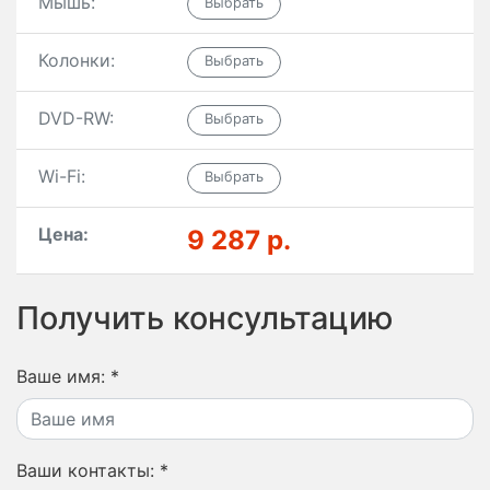
Мышь:
Колонки:
DVD-RW:
Wi-Fi:
Цена:
9 287 р.
Получить консультацию
Ваше имя:
*
Ваши контакты:
*