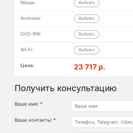
Мышь:
Колонки:
DVD-RW:
Wi-Fi:
Цена:
23 717 р.
Получить консультацию
Ваше имя:
*
Ваши контакты:
*