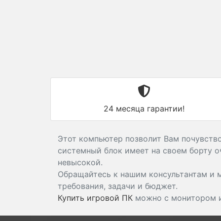
24 месяца гарантии!
Этот компьютер позволит Вам почувствов
системный блок имеет на своем борту о
невысокой.
Обращайтесь к нашим консультантам и
требования, задачи и бюджет.
Купить игровой ПК
можно с монитором и 