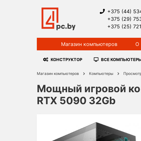
+375 (44) 53
+375 (29) 75
+375 (25) 72
Магазин компьютеров
О 
КОНСТРУКТОР
ВСЕ КОМПЬЮТЕР
Магазин компьютеров
Компьютеры
Просмот
Мощный игровой ком
RTX 5090 32Gb