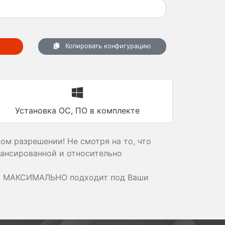
Копировать конфигурацию
Установка ОС, ПО в комплекте
ом разрешении! Не смотря на то, что
лансированной и относительно
й МАКСИМАЛЬНО подходит под Ваши