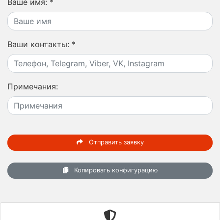
Ваше имя:
*
Ваши контакты:
*
Примечания:
Отправить заявку
Копировать конфигурацию