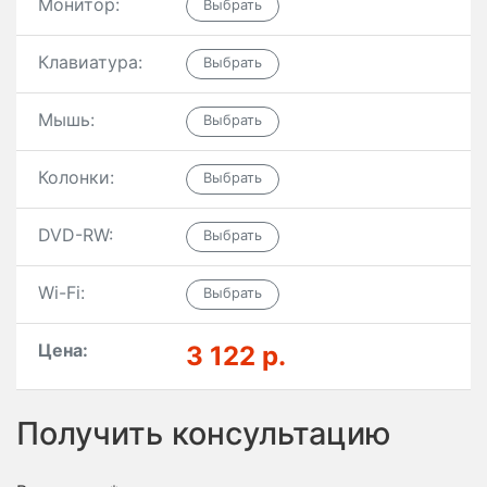
Монитор:
Клавиатура:
Мышь:
Колонки:
DVD-RW:
Wi-Fi:
Цена:
3 122 р.
Получить консультацию