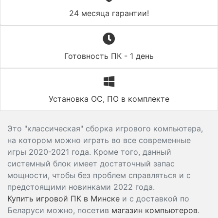
24 месяца гарантии!
Готовность ПК - 1 день
Установка ОС, ПО в комплекте
Это "классическая" сборка игрового компьютера,
на котором можно играть во все современные
игры 2020-2021 года. Кроме того, данный
системный блок имеет достаточный запас
мощности, чтобы без проблем справляться и с
предстоящими новинками 2022 года.
Купить игровой ПК в Минске
и с доставкой по
Беларуси можно, посетив
магазин компьютеров
.