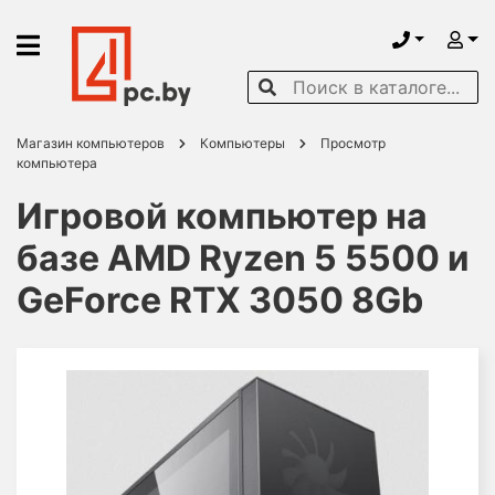
Магазин компьютеров
Компьютеры
Просмотр
компьютера
Игровой компьютер на
базе AMD Ryzen 5 5500 и
GeForce RTX 3050 8Gb