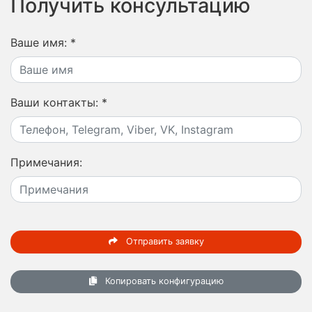
Получить консультацию
Ваше имя:
*
Ваши контакты:
*
Примечания:
Отправить заявку
Копировать конфигурацию