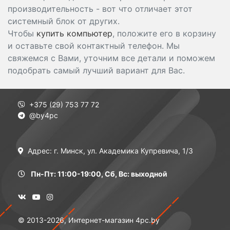
производительность - вот что отличает этот
системный блок от других.
Чтобы
купить компьютер
, положите его в корзину
и оставьте свой контактный телефон. Мы
свяжемся с Вами, уточним все детали и поможем
подобрать самый лучший вариант для Вас.
+375 (29) 753 77 72
@by4pc
Адрес: г. Минск, ул. Академика Купревича, 1/3
Пн-Пт: 11:00-19:00, Сб, Вс: выходной
© 2013-2026, Интернет-магазин 4pc.by