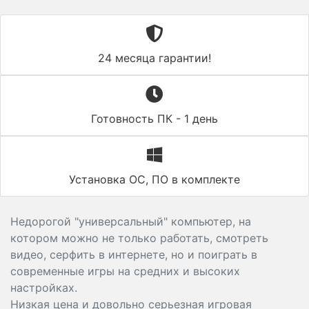
24 месяца гарантии!
Готовность ПК - 1 день
Установка ОС, ПО в комплекте
Недорогой "универсальный" компьютер, на
котором можно не только работать, смотреть
видео, серфить в интернете, но и поиграть в
современные игры на средних и высоких
настройках.
Низкая цена и довольно серьезная игровая