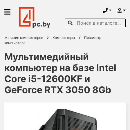
Магазин компьютеров
Компьютеры
Просмотр
компьютера
Мультимедийный
компьютер на базе Intel
Core i5-12600KF и
GeForce RTX 3050 8Gb