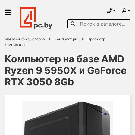
Магазин компьютеров
Компьютеры
Просмотр
компьютера
Компьютер на базе AMD
Ryzen 9 5950X и GeForce
RTX 3050 8Gb