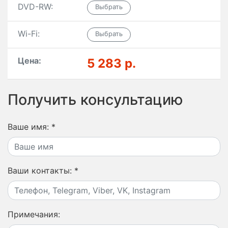
DVD-RW:
Wi-Fi:
Цена:
5 283 р.
Получить консультацию
Ваше имя:
*
Ваши контакты:
*
Примечания: