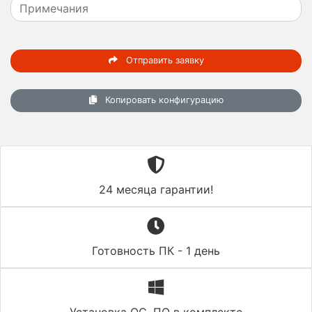
Отправить заявку
Копировать конфигурацию
24 месяца гарантии!
Готовность ПК - 1 день