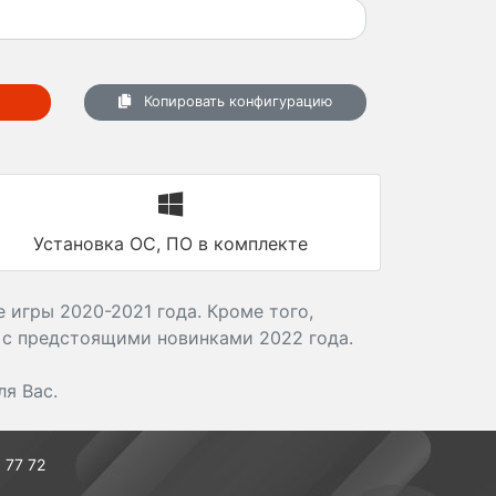
Копировать конфигурацию
Установка ОС, ПО в комплекте
 игры 2020-2021 года. Кроме того,
 с предстоящими новинками 2022 года.
я Вас.
 77 72