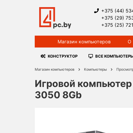
+375 (44) 53
+375 (29) 75
+375 (25) 72
Магазин компьютеров
О 
КОНСТРУКТОР
ВСЕ КОМПЬЮТЕР
Магазин компьютеров
Компьютеры
Просмот
Игровой компьютер 
3050 8Gb