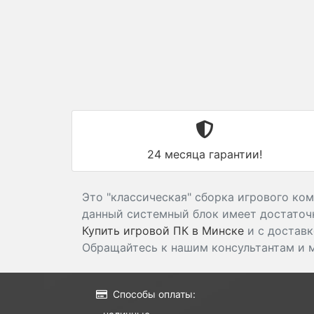
24 месяца гарантии!
Это "классическая" сборка игрового ком
данный системный блок имеет достаточн
Купить игровой ПК в Минске
и с доставк
Обращайтесь к нашим консультантам и 
Способы оплаты: