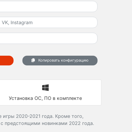
Копировать конфигурацию
Установка ОС, ПО в комплекте
 игры 2020-2021 года. Кроме того,
 с предстоящими новинками 2022 года.