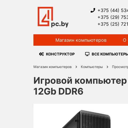
+375 (44) 53
+375 (29) 75
+375 (25) 72
Магазин компьютеров
О 
КОНСТРУКТОР
ВСЕ КОМПЬЮТЕР
Магазин компьютеров
Компьютеры
Просмот
Игровой компьютер н
12Gb DDR6