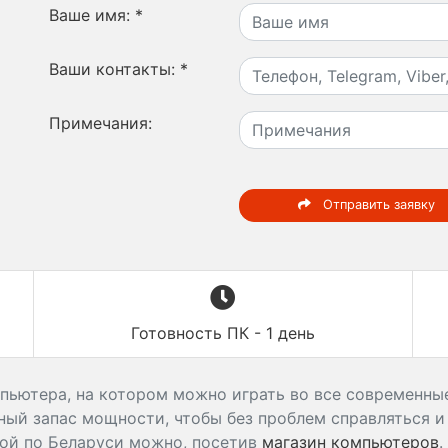
Ваше имя:
*
Ваши контакты:
*
Примечания:
Отправить заявку
Готовность ПК - 1 день
пьютера, на котором можно играть во все современные
ый запас мощности, чтобы без проблем справляться и
ой по Беларуси можно, посетив
магазин компьютеров
.