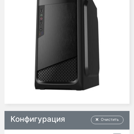
Конфигурация
Очистить