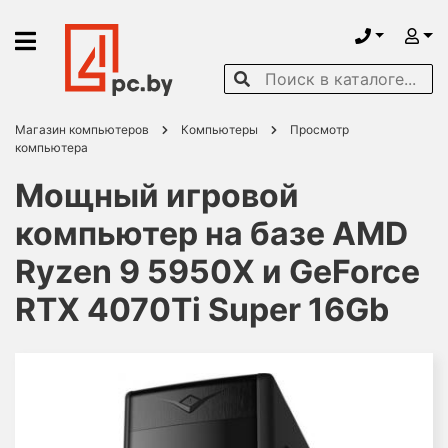
Магазин компьютеров
Компьютеры
Просмотр
компьютера
Мощный игровой
компьютер на базе AMD
Ryzen 9 5950X и GeForce
RTX 4070Ti Super 16Gb