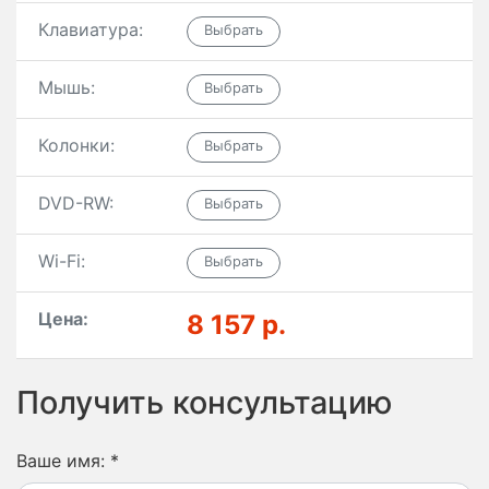
Клавиатура:
Мышь:
Колонки:
DVD-RW:
Wi-Fi:
Цена:
8 157 р.
Получить консультацию
Ваше имя:
*