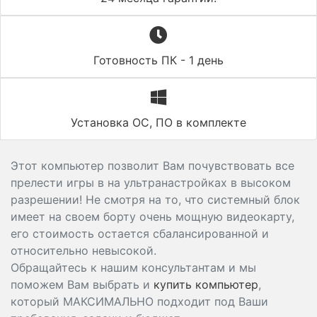
Готовность ПК - 1 день
Установка ОС, ПО в комплекте
Этот компьютер позволит Вам почувствовать все
прелести игры в на ультранастройках в высоком
разрешении! Не смотря на то, что системный блок
имеет на своем борту очень мощную видеокарту,
его стоимость остается сбалансированной и
относительно невысокой.
Обращайтесь к нашим консультантам и мы
поможем Вам выбрать и
купить компьютер
,
который МАКСИМАЛЬНО подходит под Ваши