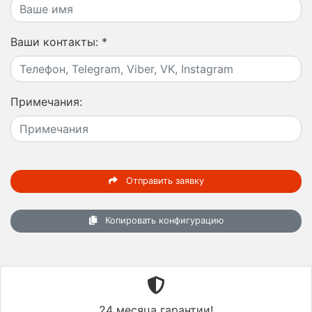
Ваши контакты:
*
Примечания:
Отправить заявку
Копировать конфигурацию
24 месяца гарантии!