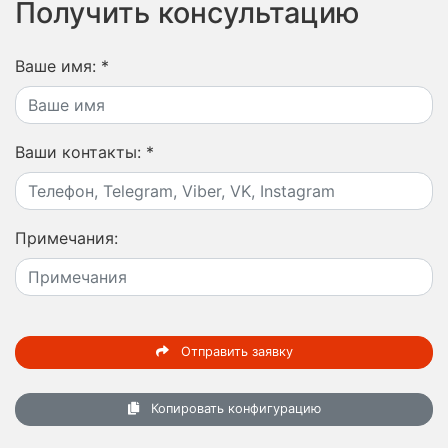
Получить консультацию
Ваше имя:
*
Ваши контакты:
*
Примечания:
Отправить заявку
Копировать конфигурацию