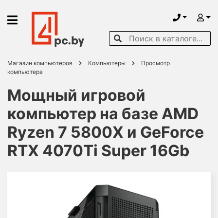
Магазин компьютеров
Компьютеры
Просмотр
компьютера
Мощный игровой
компьютер на базе AMD
Ryzen 7 5800X и GeForce
RTX 4070Ti Super 16Gb