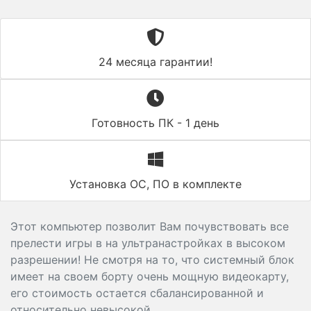
24 месяца гарантии!
Готовность ПК - 1 день
Установка ОС, ПО в комплекте
Этот компьютер позволит Вам почувствовать все
прелести игры в на ультранастройках в высоком
разрешении! Не смотря на то, что системный блок
имеет на своем борту очень мощную видеокарту,
его стоимость остается сбалансированной и
относительно невысокой.