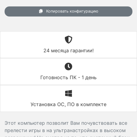
Копировать конфигурацию
24 месяца гарантии!
Готовность ПК - 1 день
Установка ОС, ПО в комплекте
Этот компьютер позволит Вам почувствовать все
прелести игры в на ультранастройках в высоком