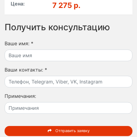
Цена:
7 275 р.
Получить консультацию
Ваше имя:
*
Ваши контакты:
*
Примечания:
Отправить заявку