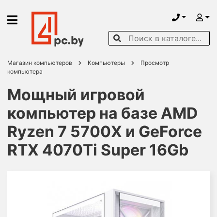
Магазин компьютеров
Компьютеры
Просмотр
компьютера
Мощный игровой
компьютер на базе AMD
Ryzen 7 5700X и GeForce
RTX 4070Ti Super 16Gb