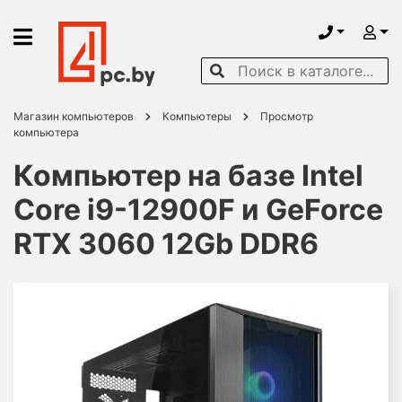
Магазин компьютеров
Компьютеры
Просмотр
компьютера
Компьютер на базе Intel
Core i9-12900F и GeForce
RTX 3060 12Gb DDR6