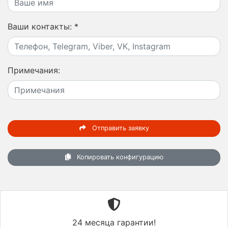
Ваши контакты:
*
Примечания:
Отправить заявку
Копировать конфигурацию
24 месяца гарантии!