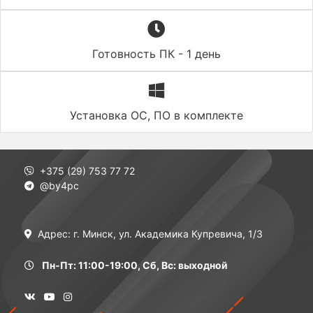
Готовность ПК - 1 день
Установка ОС, ПО в комплекте
+375 (29) 753 77 72
@by4pc
Адрес: г. Минск, ул. Академика Купревича, 1/3
Пн-Пт: 11:00-19:00, Сб, Вс: выходной