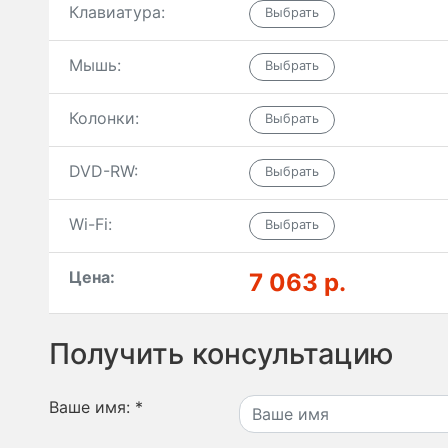
Клавиатура:
Мышь:
Колонки:
DVD-RW:
Wi-Fi:
Цена:
7 063 р.
Получить консультацию
Ваше имя:
*