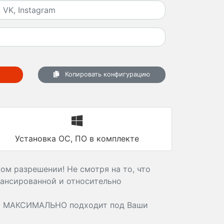
Копировать конфигурацию
Установка ОС, ПО в комплекте
ом разрешении! Не смотря на то, что
лансированной и относительно
й МАКСИМАЛЬНО подходит под Ваши