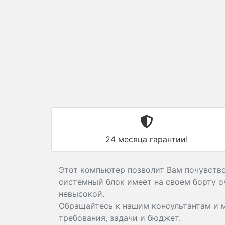
24 месяца гарантии!
Этот компьютер позволит Вам почувствов
системный блок имеет на своем борту о
невысокой.
Обращайтесь к нашим консультантам и
требования, задачи и бюджет.