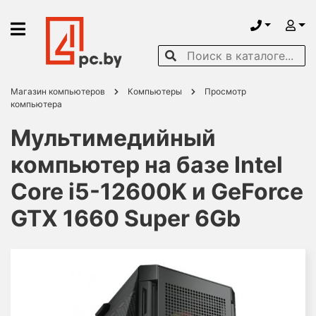
Магазин компьютеров
Компьютеры
Просмотр
компьютера
Мультимедийный
компьютер на базе Intel
Core i5-12600K и GeForce
GTX 1660 Super 6Gb