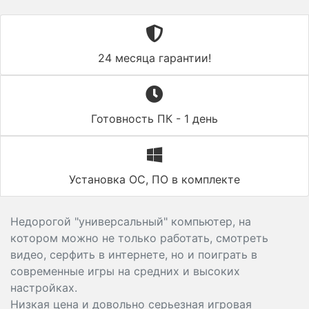
24 месяца гарантии!
Готовность ПК - 1 день
Установка ОС, ПО в комплекте
Недорогой "универсальный" компьютер, на
котором можно не только работать, смотреть
видео, серфить в интернете, но и поиграть в
современные игры на средних и высоких
настройках.
Низкая цена и довольно серьезная игровая