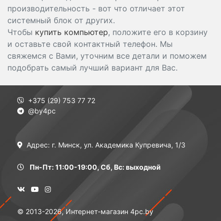
производительность - вот что отличает этот
системный блок от других.
Чтобы
купить компьютер
, положите его в корзину
и оставьте свой контактный телефон. Мы
свяжемся с Вами, уточним все детали и поможем
подобрать самый лучший вариант для Вас.
+375 (29) 753 77 72
@by4pc
Адрес: г. Минск, ул. Академика Купревича, 1/3
Пн-Пт: 11:00-19:00, Сб, Вс: выходной
© 2013-2026, Интернет-магазин 4pc.by