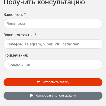
Получить консультацию
Ваше имя:
*
Ваши контакты:
*
Примечания:
Отправить заявку
Копировать конфигурацию