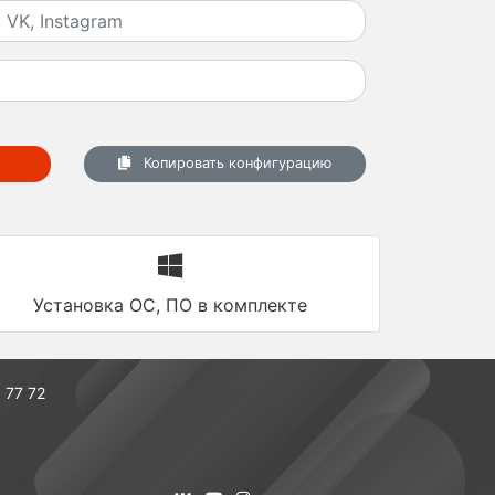
Копировать конфигурацию
Установка ОС, ПО в комплекте
 77 72