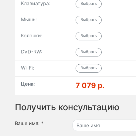
Клавиатура:
Мышь:
Колонки:
DVD-RW:
Wi-Fi:
Цена:
7 079 р.
Получить консультацию
Ваше имя:
*