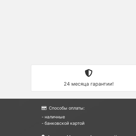
24 месяца гарантии!
Способы оплаты:
- наличные
- банковской картой