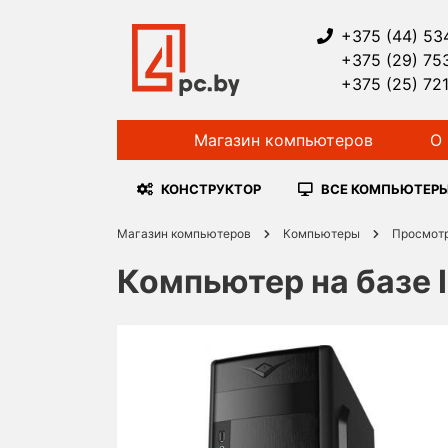
+375 (44) 53
+375 (29) 75
+375 (25) 72
Магазин компьютеров
О 
КОНСТРУКТОР
ВСЕ КОМПЬЮТЕР
Магазин компьютеров
Компьютеры
Просмот
Компьютер на базе I