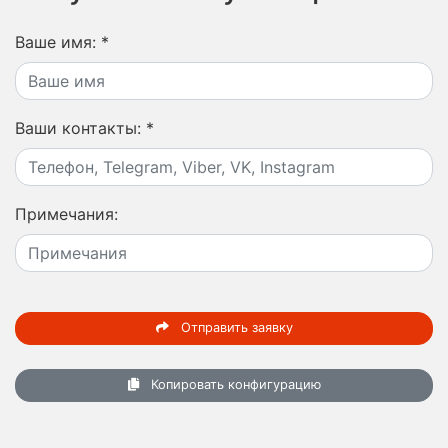
Ваше имя:
*
Ваши контакты:
*
Примечания:
Отправить заявку
Копировать конфигурацию