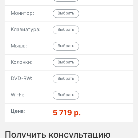
Монитор:
Клавиатура:
Мышь:
Колонки:
DVD-RW:
Wi-Fi:
Цена:
5 719 р.
Получить консультацию