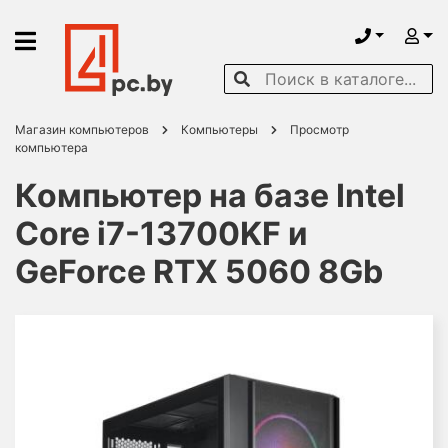
Магазин компьютеров
Компьютеры
Просмотр
компьютера
Компьютер на базе Intel
Core i7-13700KF и
GeForce RTX 5060 8Gb