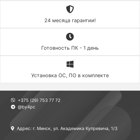
24 месяца гарантии!
Готовность ПК - 1 день
Установка ОС, ПО в комплекте
+375 (29) 753 77 72
@by4pc
Адрес: г. Минск, ул. Академика Купревича, 1/3