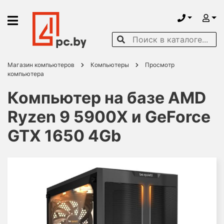
Магазин компьютеров
Компьютеры
Просмотр
компьютера
Компьютер на базе AMD
Ryzen 9 5900X и GeForce
GTX 1650 4Gb