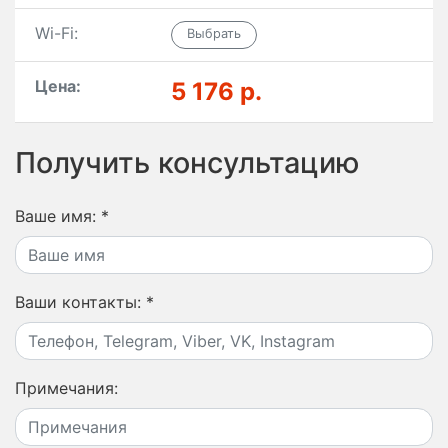
Wi-Fi:
Цена:
5 176 р.
Получить консультацию
Ваше имя:
*
Ваши контакты:
*
Примечания: