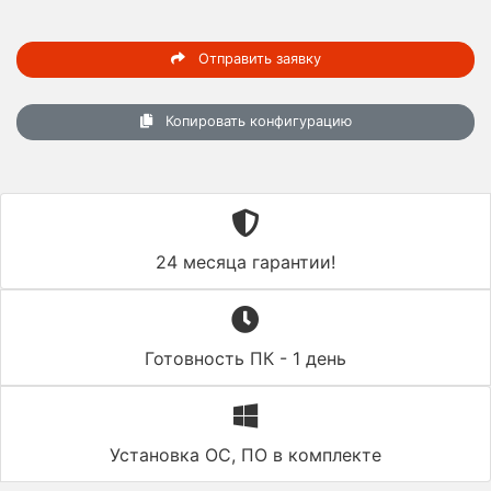
Отправить заявку
Копировать конфигурацию
24 месяца гарантии!
Готовность ПК - 1 день
Установка ОС, ПО в комплекте