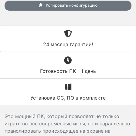
Копировать конфигурацию
24 месяца гарантии!
Готовность ПК - 1 день
Установка ОС, ПО в комплекте
Это мощный ПК, который позволяет не только
играть во все современные игры, но и параллельно
транслировать происходящее на экране на