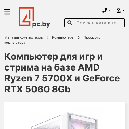
Магазин компьютеров
Компьютеры
Просмотр
компьютера
Компьютер для игр и
стрима на базе AMD
Ryzen 7 5700X и GeForce
RTX 5060 8Gb