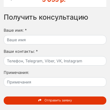
Получить консультацию
Ваше имя:
*
Ваши контакты:
*
Примечания:
Отправить заявку