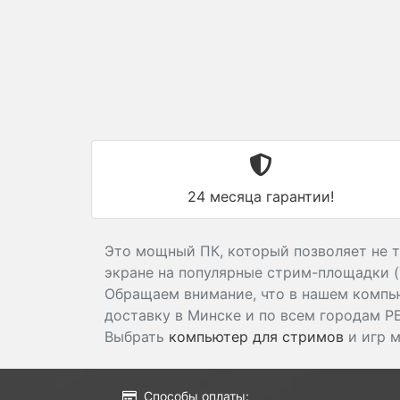
24 месяца гарантии!
Это мощный ПК, который позволяет не т
экране на популярные стрим-площадки (Y
Обращаем внимание, что в нашем комп
доставку в Минске и по всем городам Р
Выбрать
компьютер для стримов
и игр 
Способы оплаты: