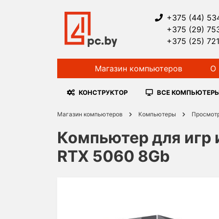
+375 (44) 53
+375 (29) 75
+375 (25) 72
Магазин компьютеров
О 
КОНСТРУКТОР
ВСЕ КОМПЬЮТЕР
Магазин компьютеров
Компьютеры
Просмот
Компьютер для игр 
RTX 5060 8Gb