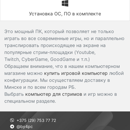
Установка ОС, ПО в комплекте
Это мощный ПК, который позволяет не только
играть во все современные игры, но и параллельно
транслировать происходящее на экране на
популярные стрим-площадки (Youtube,
Twitch, CyberGame, GoodGame и т.п.)
Обращаем внимание, что в нашем компьютерном
магазине можно
купить игровой компьютер
любой
конфигурации. Мы осуществляем доставку в
Минске и по всем городам РБ.
Выбрать
компьютер для стримов
и игр можно в
специальном разделе.
+375 (29) 753 77 72
@by4pc