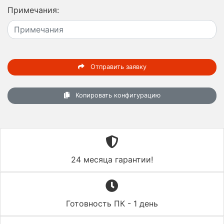
Примечания:
Отправить заявку
Копировать конфигурацию
24 месяца гарантии!
Готовность ПК - 1 день