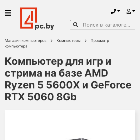
Магазин компьютеров
Компьютеры
Просмотр
компьютера
Компьютер для игр и
стрима на базе AMD
Ryzen 5 5600X и GeForce
RTX 5060 8Gb