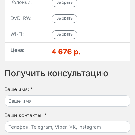
Колонки:
DVD-RW:
Wi-Fi:
Цена:
4 676 р.
Получить консультацию
Ваше имя:
*
Ваши контакты:
*